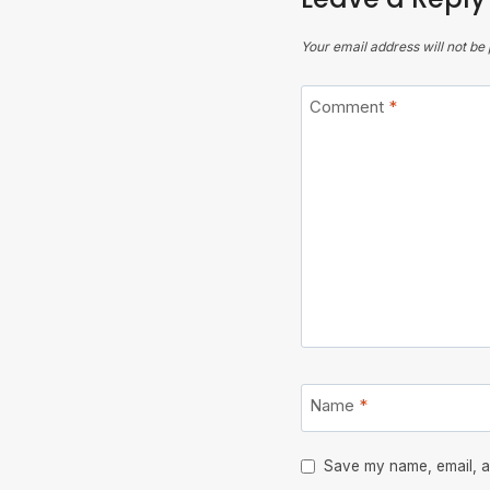
Your email address will not be 
Comment
*
Name
*
Save my name, email, an