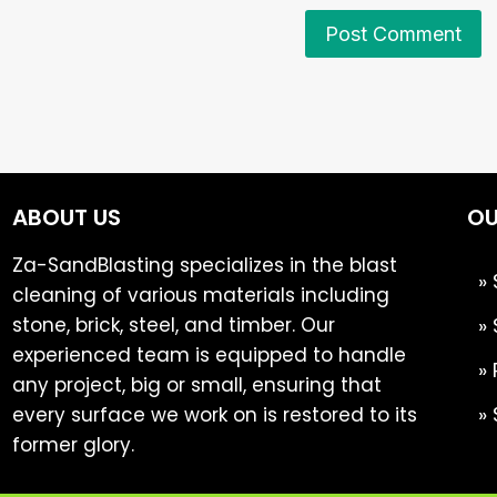
ABOUT US
OU
Za-SandBlasting specializes in the blast
»
cleaning of various materials including
stone, brick, steel, and timber. Our
»
experienced team is equipped to handle
»
any project, big or small, ensuring that
»
every surface we work on is restored to its
former glory.